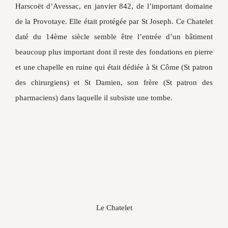
Harscoët d’Avessac, en janvier 842, de l’important domaine
de la Provotaye. Elle était protégée par St Joseph. Ce Chatelet
daté du 14ème siècle semble être l’entrée d’un bâtiment
beaucoup plus important dont il reste des fondations en pierre
et une chapelle en ruine qui était dédiée à St Côme (St patron
des chirurgiens) et St Damien, son frère (St patron des
pharmaciens) dans laquelle il subsiste une tombe.
Le Chatelet