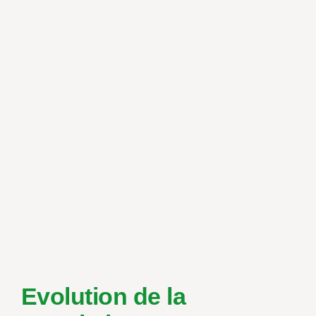
Evolution de la