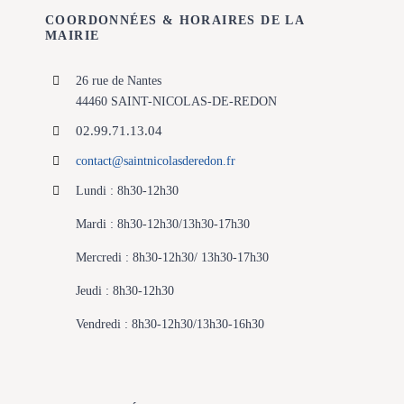
COORDONNÉES & HORAIRES DE LA
MAIRIE
26 rue de Nantes
44460 SAINT-NICOLAS-DE-REDON
02.99.71.13.04
contact@saintnicolasderedon.fr
Lundi : 8h30-12h30
Mardi : 8h30-12h30/13h30-17h30
Mercredi : 8h30-12h30/ 13h30-17h30
Jeudi : 8h30-12h30
Vendredi : 8h30-12h30/13h30-16h30