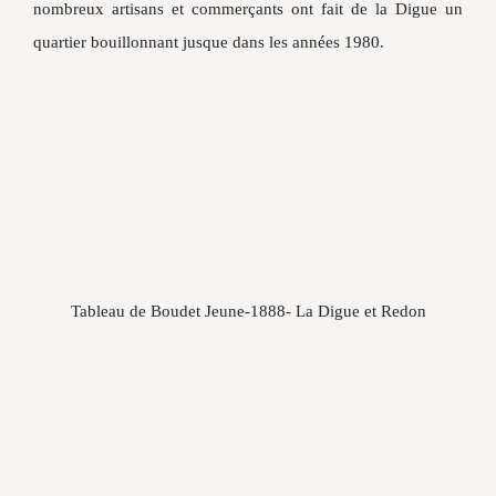
nombreux artisans et commerçants ont fait de la Digue un
quartier bouillonnant jusque dans les années 1980.
Tableau de Boudet Jeune-1888- La Digue et Redon