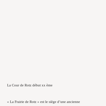
La Cour de Rotz début xx ème
« La Frairie de Rotz » est le siège d’une ancienne