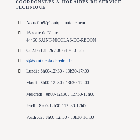
COORDONNÉES & HORAIRES DU SERVICE
TECHNIQUE
Accueil téléphonique uniquement
16 route de Nantes
44460 SAINT-NICOLAS-DE-REDON
02.23.63.38.26 / 06.64.76.01.25
st@saintnicolasderedon.fr
Lundi : 8h00-12h30 / 13h30-17h00
Mardi : 8h00-12h30 / 13h30-17h00
Mercredi : 8h00-12h30 / 13h30-17h00
Jeudi : 8h00-12h30 / 13h30-17h00
Vendredi : 8h00-12h30 / 13h30-16h30