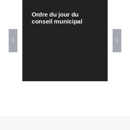
Ordre du jour du
conseil municipal