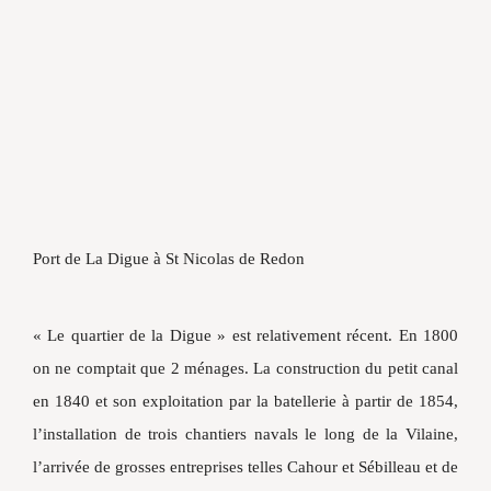
Port de La Digue à St Nicolas de Redon
« Le quartier de la Digue » est relativement récent. En 1800
on ne comptait que 2 ménages. La construction du petit canal
en 1840 et son exploitation par la batellerie à partir de 1854,
l’installation de trois chantiers navals le long de la Vilaine,
l’arrivée de grosses entreprises telles Cahour et Sébilleau et de