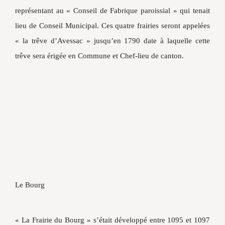
représentant au « Conseil de Fabrique paroissial » qui tenait
lieu de Conseil Municipal. Ces quatre frairies seront appelées
« la trêve d’Avessac » jusqu’en 1790 date à laquelle cette
trêve sera érigée en Commune et Chef-lieu de canton.
Le Bourg
« La Frairie du Bourg » s’était développé entre 1095 et 1097