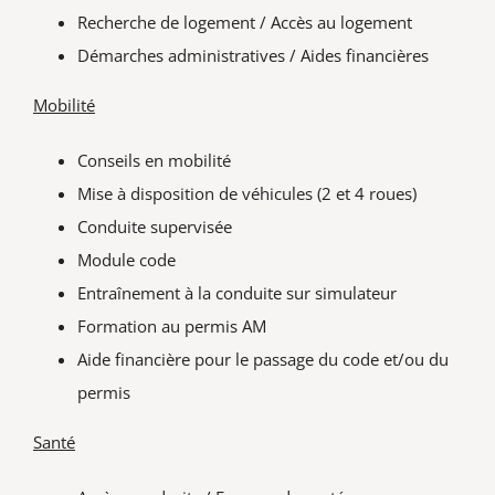
Recherche de logement / Accès au logement
Démarches administratives / Aides financières
Mobilité
Conseils en mobilité
Mise à disposition de véhicules (2 et 4 roues)
Conduite supervisée
Module code
Entraînement à la conduite sur simulateur
Formation au permis AM
Aide financière pour le passage du code et/ou du
permis
Santé