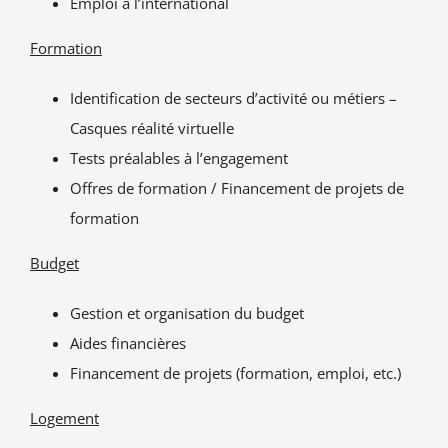
Emploi à l’international
Formation
Identification de secteurs d’activité ou métiers –
Casques réalité virtuelle
Tests préalables à l’engagement
Offres de formation / Financement de projets de
formation
Budget
Gestion et organisation du budget
Aides financières
Financement de projets (formation, emploi, etc.)
Logement