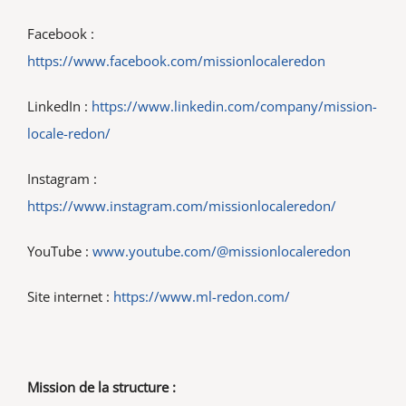
Facebook :
https://www.facebook.com/missionlocaleredon
LinkedIn :
https://www.linkedin.com/company/mission-
locale-redon/
Instagram :
https://www.instagram.com/missionlocaleredon/
YouTube :
www.youtube.com/@missionlocaleredon
Site internet :
https://www.ml-redon.com/
Mission de la structure :