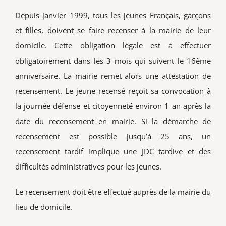
Depuis janvier 1999, tous les jeunes Français, garçons
et filles, doivent se faire recenser à la mairie de leur
domicile. Cette obligation légale est à effectuer
obligatoirement dans les 3 mois qui suivent le 16ème
anniversaire. La mairie remet alors une attestation de
recensement. Le jeune recensé reçoit sa convocation à
la journée défense et citoyenneté environ 1 an après la
date du recensement en mairie. Si la démarche de
recensement est possible jusqu’à 25 ans, un
recensement tardif implique une JDC tardive et des
difficultés administratives pour les jeunes.
Le recensement doit être effectué auprès de la mairie du
lieu de domicile.