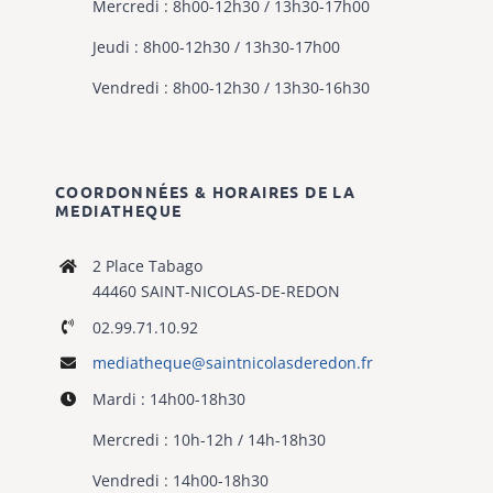
Mercredi : 8h00-12h30 / 13h30-17h00
Jeudi : 8h00-12h30 / 13h30-17h00
Vendredi : 8h00-12h30 / 13h30-16h30
COORDONNÉES & HORAIRES DE LA
MEDIATHEQUE
2 Place Tabago
44460 SAINT-NICOLAS-DE-REDON
02.99.71.10.92
mediatheque@
saintnicolasderedon.fr
Mardi : 14h00-18h30
Mercredi : 10h-12h / 14h-18h30
Vendredi : 14h00-18h30