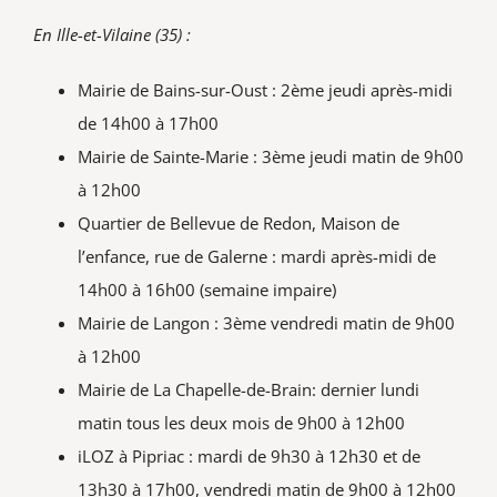
En Ille-et-Vilaine (35) :
Mairie de Bains-sur-Oust : 2ème jeudi après-midi
de 14h00 à 17h00
Mairie de Sainte-Marie : 3ème jeudi matin de 9h00
à 12h00
Quartier de Bellevue de Redon, Maison de
l’enfance, rue de Galerne : mardi après-midi de
14h00 à 16h00 (semaine impaire)
Mairie de Langon : 3ème vendredi matin de 9h00
à 12h00
Mairie de La Chapelle-de-Brain: dernier lundi
matin tous les deux mois de 9h00 à 12h00
iLOZ à Pipriac : mardi de 9h30 à 12h30 et de
13h30 à 17h00, vendredi matin de 9h00 à 12h00