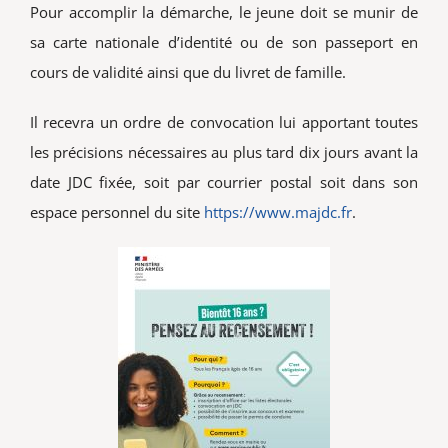
Pour accomplir la démarche, le jeune doit se munir de
sa carte nationale d’identité ou de son passeport en
cours de validité ainsi que du livret de famille.
Il recevra un ordre de convocation lui apportant toutes
les précisions nécessaires au plus tard dix jours avant la
date JDC fixée, soit par courrier postal soit dans son
espace personnel du site
https://www.majdc.fr
.