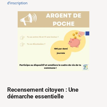
d’inscription
Recensement citoyen : Une
démarche essentielle