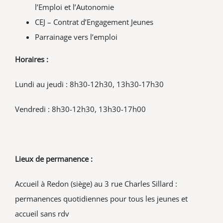
l’Emploi et l’Autonomie
CEJ – Contrat d’Engagement Jeunes
Parrainage vers l’emploi
Horaires :
Lundi au jeudi : 8h30-12h30, 13h30-17h30
Vendredi : 8h30-12h30, 13h30-17h00
Lieux de permanence :
Accueil à Redon (siège) au 3 rue Charles Sillard :
permanences quotidiennes pour tous les jeunes et
accueil sans rdv