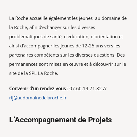
Vie associative
La Roche accueille également les jeunes au domaine de
Rechercher:
la Roche, afin d’échanger sur les diverses
problématiques de santé, d’éducation, d’orientation et
ainsi d’accompagner les jeunes de 12-25 ans vers les
partenaires compétents sur les diverses questions. Des
permanences sont mises en œuvre et à découvrir sur le
site de la SPL La Roche.
Convenir d’un rendez-vous
: 07.60.14.71.82 //
rij@audomainedelaroche.fr
L’Accompagnement de Projets