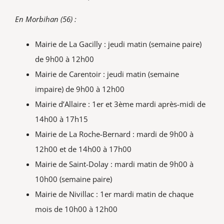
En Morbihan (56) :
Mairie de La Gacilly : jeudi matin (semaine paire)
de 9h00 à 12h00
Mairie de Carentoir : jeudi matin (semaine
impaire) de 9h00 à 12h00
Mairie d’Allaire : 1er et 3ème mardi après-midi de
14h00 à 17h15
Mairie de La Roche-Bernard : mardi de 9h00 à
12h00 et de 14h00 à 17h00
Mairie de Saint-Dolay : mardi matin de 9h00 à
10h00 (semaine paire)
Mairie de Nivillac : 1er mardi matin de chaque
mois de 10h00 à 12h00