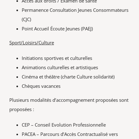
Accès aux droits / Examen de santé
Permanence Consultation Jeunes Consommateurs
(CJC)
Point Accueil Écoute Jeunes (PAEJ)
Sport/Loisirs/Culture
Initiations sportives et culturelles
Animations culturelles et artistiques
Cinéma et théâtre (charte Culture solidarité)
Chèques vacances
Plusieurs modalités d’accompagnement proposées sont
proposées :
CEP – Conseil Evolution Professionnelle
PACEA – Parcours d’Accès Contractualisé vers