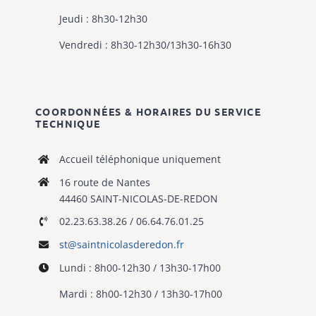
Jeudi : 8h30-12h30
Vendredi : 8h30-12h30/13h30-16h30
COORDONNÉES & HORAIRES DU SERVICE
TECHNIQUE
Accueil téléphonique uniquement
16 route de Nantes
44460 SAINT-NICOLAS-DE-REDON
02.23.63.38.26 / 06.64.76.01.25
st@saintnicolasderedon.fr
Lundi : 8h00-12h30 / 13h30-17h00
Mardi : 8h00-12h30 / 13h30-17h00