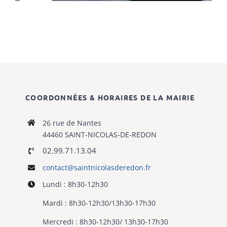
COORDONNÉES & HORAIRES DE LA MAIRIE
26 rue de Nantes
44460 SAINT-NICOLAS-DE-REDON
02.99.71.13.04
contact@saintnicolasderedon.fr
Lundi : 8h30-12h30
Mardi : 8h30-12h30/13h30-17h30
Mercredi : 8h30-12h30/ 13h30-17h30