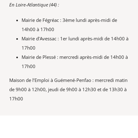
En Loire-Atlantique (44) :
Mairie de Fégréac : 3ème lundi après-midi de
14h00 à 17h00
Mairie d’Avessac : 1er lundi après-midi de 14h00 à
17h00
Mairie de Plessé : mercredi après-midi de 14h00 à
17h00
Maison de l’Emploi à Guémené-Penfao : mercredi matin
de 9h00 à 12h00, jeudi de 9h00 à 12h30 et de 13h30 à
17h00