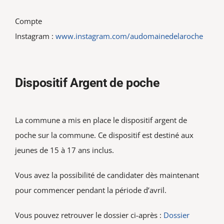
Compte
Instagram :
www.instagram.com/audomainedelaroche
Dispositif Argent de poche
La commune a mis en place le dispositif argent de
poche sur la commune. Ce dispositif est destiné aux
jeunes de 15 à 17 ans inclus.
Vous avez la possibilité de candidater dès maintenant
pour commencer pendant la période d’avril.
Vous pouvez retrouver le dossier ci-après :
Dossier