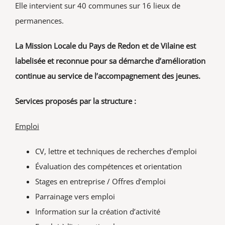
Elle intervient sur 40 communes sur 16 lieux de
permanences.
La Mission Locale du Pays de Redon et de Vilaine est
labelisée et reconnue pour sa démarche d’amélioration
continue au service de l’accompagnement des jeunes.
Services proposés par la structure :
Emploi
CV, lettre et techniques de recherches d’emploi
Évaluation des compétences et orientation
Stages en entreprise / Offres d’emploi
Parrainage vers emploi
Information sur la création d’activité