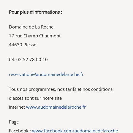
Pour plus d’informations :
Domaine de La Roche
17 rue Champ Chaumont
44630 Plessé
tél. 02 52 78 00 10
reservation@audomainedelaroche.fr
Tous nos programmes, nos tarifs et nos conditions
d’accès sont sur notre site
internet
www.audomainedelaroche.fr
Page
Facebook :
www.facebook.com/audomainedelaroche