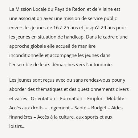
La Mission Locale du Pays de Redon et de Vilaine est
une association avec une mission de service public
envers les jeunes de 16 à 25 ans et jusqu’à 29 ans pour
les jeunes en situation de handicap. Dans le cadre d’une
approche globale elle accueil de manière
inconditionnelle et accompagne les jeunes dans
l’ensemble de leurs démarches vers l’autonomie.
Les jeunes sont reçus avec ou sans rendez-vous pour y
aborder des thématiques et des questionnements divers
et variés : Orientation – Formation – Emploi – Mobilité –
Accès aux droits – Logement – Santé – Budget – Aides
financières – Accès à la culture, aux sports et aux
loisirs…