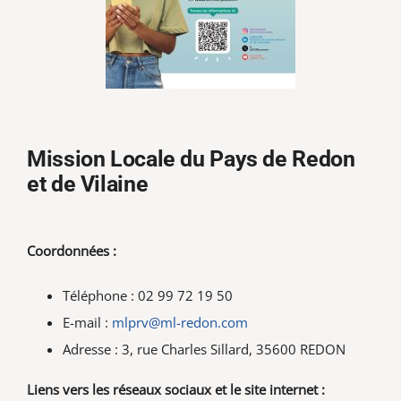
Mission Locale du Pays de Redon
et de Vilaine
Coordonnées :
Téléphone : 02 99 72 19 50
E-mail :
mlprv@ml-redon.com
Adresse : 3, rue Charles Sillard, 35600 REDON
Liens vers les réseaux sociaux et le site internet :