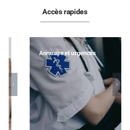
Accès rapides
Annuaire et urgences