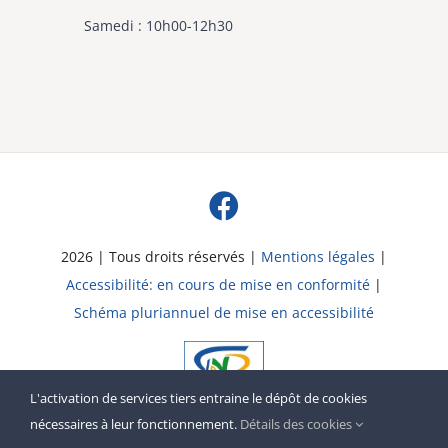
Samedi : 10h00-12h30
2026 | Tous droits réservés |
Mentions légales
|
Accessibilité: en cours de mise en conformité
|
Schéma pluriannuel de mise en accessibilité
L'activation de services tiers entraine le dépôt de cookies
nécessaires à leur fonctionnement.
Détails des cookies