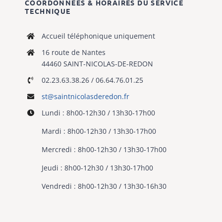
COORDONNÉES & HORAIRES DU SERVICE
TECHNIQUE
Accueil téléphonique uniquement
16 route de Nantes
44460 SAINT-NICOLAS-DE-REDON
02.23.63.38.26 / 06.64.76.01.25
st@saintnicolasderedon.fr
Lundi : 8h00-12h30 / 13h30-17h00
Mardi : 8h00-12h30 / 13h30-17h00
Mercredi : 8h00-12h30 / 13h30-17h00
Jeudi : 8h00-12h30 / 13h30-17h00
Vendredi : 8h00-12h30 / 13h30-16h30