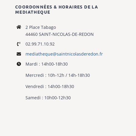
COORDONNÉES & HORAIRES DE LA
MEDIATHEQUE
2 Place Tabago
44460 SAINT-NICOLAS-DE-REDON
02.99.71.10.92
mediatheque@
saintnicolasderedon.fr
Mardi : 14h00-18h30
Mercredi : 10h-12h / 14h-18h30
Vendredi : 14h00-18h30
Samedi : 10h00-12h30