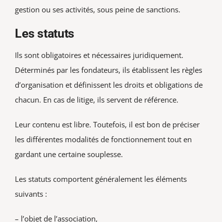
gestion ou ses activités, sous peine de sanctions.
Les statuts
Ils sont obligatoires et nécessaires juridiquement.
Déterminés par les fondateurs, ils établissent les règles
d’organisation et définissent les droits et obligations de
chacun. En cas de litige, ils servent de référence.
Leur contenu est libre. Toutefois, il est bon de préciser
les différentes modalités de fonctionnement tout en
gardant une certaine souplesse.
Les statuts comportent généralement les éléments
suivants :
– l’objet de l’association,