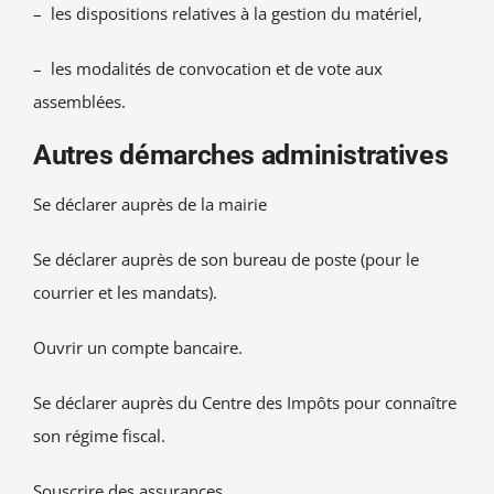
– les dispositions relatives à la gestion du matériel,
– les modalités de convocation et de vote aux
assemblées.
Autres démarches administratives
Se déclarer auprès de la mairie
Se déclarer auprès de son bureau de poste (pour le
courrier et les mandats).
Ouvrir un compte bancaire.
Se déclarer auprès du Centre des Impôts pour connaître
son régime fiscal.
Souscrire des assurances.