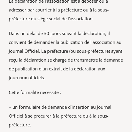
La déclaration de l’association est à déposer ou à
adresser par courrier à la préfecture ou à la sous-
préfecture du siège social de l’association.
Dans un délai de 30 jours suivant la déclaration, il
convient de demander la publication de l’association au
Journal Officiel. La préfecture (ou sous-préfecture) ayant
reçu la déclaration se charge de transmettre la demande
de publication d’un extrait de la déclaration aux
journaux officiels.
Cette formalité nécessite :
– un formulaire de demande d’insertion au Journal
Officiel à se procurer à la préfecture ou à la sous-
préfecture,