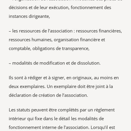
décisions et de leur exécution, fonctionnement des
instances dirigeante,
– les ressources de l’association : ressources financières,
ressources humaines, organisation financière et
comptable, obligations de transparence,
– modalités de modification et de dissolution.
Ils sont à rédiger et à signer, en originaux, au moins en
deux exemplaires. Un exemplaire doit être joint à la
déclaration de création de l’association.
Les statuts peuvent être complétés par un règlement
intérieur qui fixe dans le détail les modalités de
fonctionnement interne de l’association. Lorsqu’il est