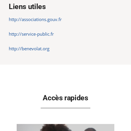
Liens utiles
http://associations.gouv.fr
http://service-public.fr
http://benevolat.org
Accès rapides