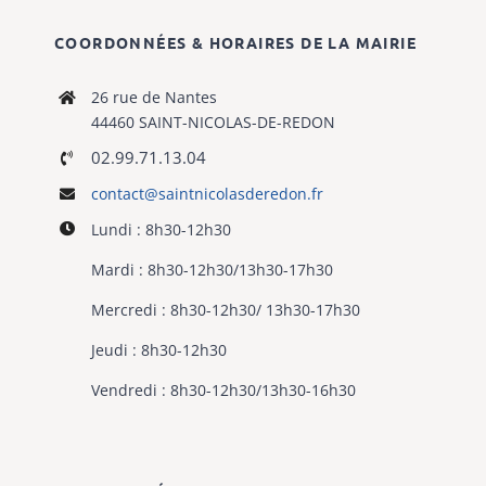
COORDONNÉES & HORAIRES DE LA MAIRIE
26 rue de Nantes
44460 SAINT-NICOLAS-DE-REDON
02.99.71.13.04
contact@saintnicolasderedon.fr
Lundi : 8h30-12h30
Mardi : 8h30-12h30/13h30-17h30
Mercredi : 8h30-12h30/ 13h30-17h30
Jeudi : 8h30-12h30
Vendredi : 8h30-12h30/13h30-16h30