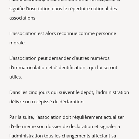
signifie l’inscription dans le répertoire national des
associations.
L’association est alors reconnue comme personne
morale.
L’association peut demander d’autres numéros
d’immatriculation et d’identification , qui lui seront
utiles.
Dans les cinq jours qui suivent le dépôt, l’administration
délivre un récépissé de déclaration.
Par la suite, l’association doit régulièrement actualiser
d’elle-même son dossier de déclaration et signaler à
l’administration tous les changements affectant sa