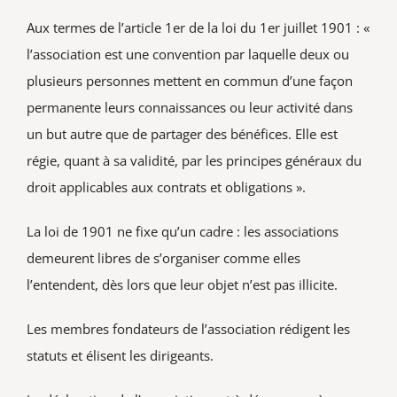
Vie associative
Aux termes de l’article 1er de la loi du 1er juillet 1901 : «
l’association est une convention par laquelle deux ou
Rechercher:
plusieurs personnes mettent en commun d’une façon
permanente leurs connaissances ou leur activité dans
un but autre que de partager des bénéfices. Elle est
régie, quant à sa validité, par les principes généraux du
droit applicables aux contrats et obligations ».
La loi de 1901 ne fixe qu’un cadre : les associations
demeurent libres de s’organiser comme elles
l’entendent, dès lors que leur objet n’est pas illicite.
Les membres fondateurs de l’association rédigent les
statuts et élisent les dirigeants.