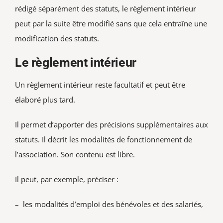
rédigé séparément des statuts, le règlement intérieur
peut par la suite être modifié sans que cela entraîne une
modification des statuts.
Le règlement intérieur
Un règlement intérieur
reste facultatif et peut être
élaboré plus tard.
Il permet d’apporter des précisions supplémentaires aux
statuts. Il décrit les modalités de fonctionnement de
l’association. Son contenu est libre.
Il peut, par exemple, préciser :
– les modalités d’emploi des bénévoles et des salariés,