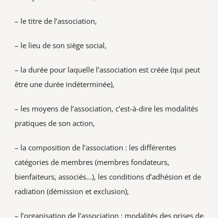
– le titre de l’association,
– le lieu de son siège social,
– la durée pour laquelle l’association est créée (qui peut
être une durée indéterminée),
– les moyens de l’association, c’est-à-dire les modalités
pratiques de son action,
– la composition de l’association : les différentes
catégories de membres (membres fondateurs,
bienfaiteurs, associés…), les conditions d’adhésion et de
radiation (démission et exclusion),
– l’organisation de l’association : modalités des prises de