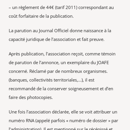
– un règlement de 44€ (tarif 2011) correspondant au
coût forfaitaire de la publication.
La parution au Journal Officiel donne naissance à la
capacité juridique de l’association et fait preuve.
Après publication, l’association reçoit, comme témoin
de parution de l’annonce, un exemplaire du JOAFE
concerné. Réclamé par de nombreux organismes.
(banques, collectivités territoriales,…), il est
recommandé de la conserver soigneusement et d’en
faire des photocopies.
Une fois l’association déclarée, elle se voit attribuer un
numéro RNA (appelé parfois « numéro de dossier » par
l’administration). Il est mentionné sur le récépissé et