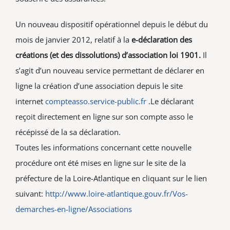
Un nouveau dispositif opérationnel depuis le début du
mois de janvier 2012, relatif à la
e-déclaration des
créations (et des dissolutions) d’association loi 1901.
Il
s’agit d’un nouveau service permettant de déclarer en
ligne la création d’une association depuis le site
internet
compteasso.service-public.fr
.Le déclarant
reçoit directement en ligne sur son compte asso le
récépissé de la sa déclaration.
Toutes les informations concernant cette nouvelle
procédure ont été mises en ligne sur le site de la
préfecture de la Loire-Atlantique en cliquant sur le lien
suivant:
http://www.loire-atlantique.gouv.fr/Vos-
demarches-en-ligne/Associations