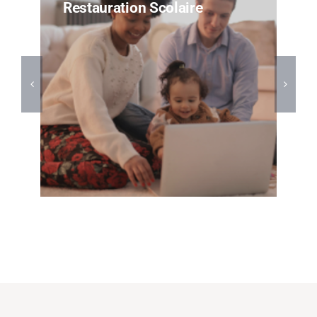
Restauration Scolaire