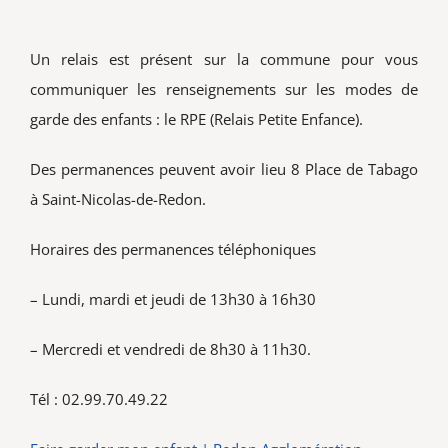
Vie associative
Un relais est présent sur la commune pour vous
Rechercher:
communiquer les renseignements sur les modes de
garde des enfants : le RPE (Relais Petite Enfance).
Des permanences peuvent avoir lieu 8 Place de Tabago
à Saint-Nicolas-de-Redon.
Horaires des permanences téléphoniques
– Lundi, mardi et jeudi de 13h30 à 16h30
– Mercredi et vendredi de 8h30 à 11h30.
Tél : 02.99.70.49.22