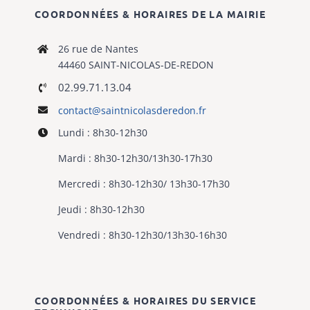
COORDONNÉES & HORAIRES DE LA MAIRIE
26 rue de Nantes
44460 SAINT-NICOLAS-DE-REDON
02.99.71.13.04
contact@saintnicolasderedon.fr
Lundi : 8h30-12h30
Mardi : 8h30-12h30/13h30-17h30
Mercredi : 8h30-12h30/ 13h30-17h30
Jeudi : 8h30-12h30
Vendredi : 8h30-12h30/13h30-16h30
COORDONNÉES & HORAIRES DU SERVICE