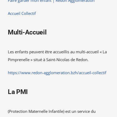
Faire garder mon enfant | Redon Agglomération
Accueil Collectif
Multi-Accueil
Les enfants peuvent être accueillis au multi-accueil « La
Pimprenelle » situé à Saint-Nicolas de Redon.
https://www.redon-agglomeration.bzh/accueil-collectif
La PMI
(Protection Maternelle Infantile) est un service du