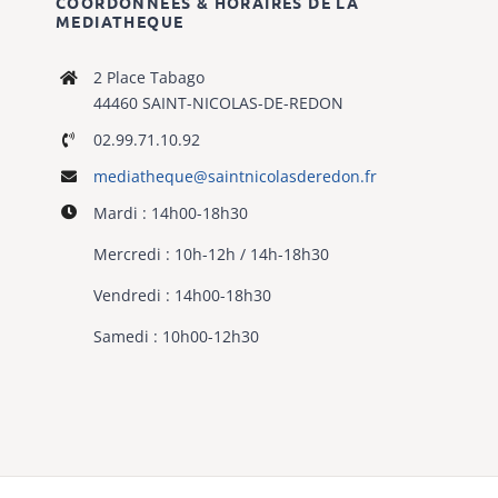
COORDONNÉES & HORAIRES DE LA
MEDIATHEQUE
2 Place Tabago
44460 SAINT-NICOLAS-DE-REDON
02.99.71.10.92
mediatheque@
saintnicolasderedon.fr
Mardi : 14h00-18h30
Mercredi : 10h-12h / 14h-18h30
Vendredi : 14h00-18h30
Samedi : 10h00-12h30