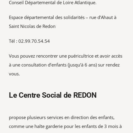
Conseil Départemental de Loire Atlantique.
Espace départemental des solidarités – rue d’Ahaut à
Saint Nicolas de Redon
Tél : 02.99.70.54.54
Vous pouvez rencontrer une puéricultrice et avoir accès
à une consultation d’enfants (jusqu’à 6 ans) sur rendez
vous.
Le Centre Social de REDON
propose plusieurs services en direction des enfants,
comme une halte garderie pour les enfants de 3 mois à