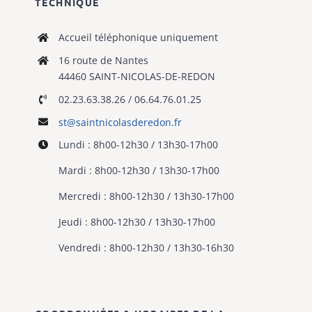
TECHNIQUE
Accueil téléphonique uniquement
16 route de Nantes
44460 SAINT-NICOLAS-DE-REDON
02.23.63.38.26 / 06.64.76.01.25
st@saintnicolasderedon.fr
Lundi : 8h00-12h30 / 13h30-17h00
Mardi : 8h00-12h30 / 13h30-17h00
Mercredi : 8h00-12h30 / 13h30-17h00
Jeudi : 8h00-12h30 / 13h30-17h00
Vendredi : 8h00-12h30 / 13h30-16h30