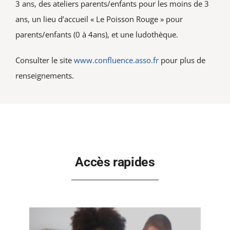
3 ans, des ateliers parents/enfants pour les moins de 3
ans, un lieu d’accueil « Le Poisson Rouge » pour
parents/enfants (0 à 4ans), et une ludothèque.
Consulter le site
www.confluence.asso.fr
pour plus de
renseignements.
Accès rapides