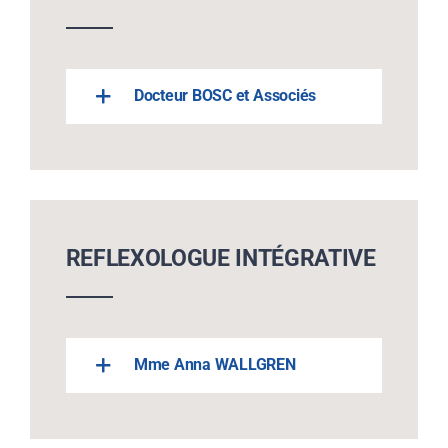
Docteur BOSC et Associés
REFLEXOLOGUE INTÉGRATIVE
Mme Anna WALLGREN