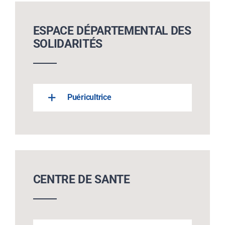
ESPACE DÉPARTEMENTAL DES
SOLIDARITÉS
Puéricultrice
CENTRE DE SANTE