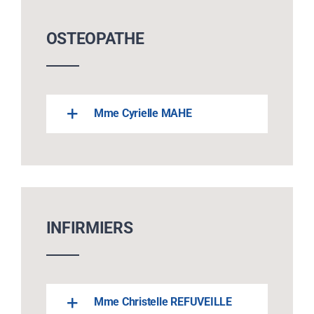
OSTEOPATHE
Mme Cyrielle MAHE
INFIRMIERS
Mme Christelle REFUVEILLE