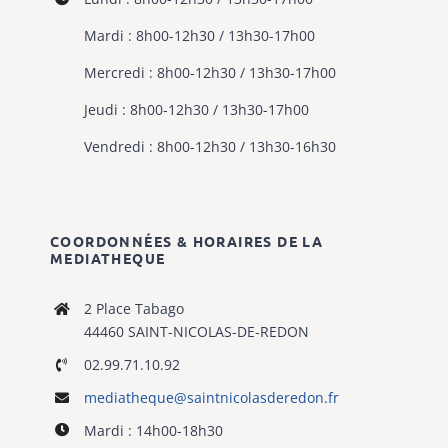
Mardi : 8h00-12h30 / 13h30-17h00
Mercredi : 8h00-12h30 / 13h30-17h00
Jeudi : 8h00-12h30 / 13h30-17h00
Vendredi : 8h00-12h30 / 13h30-16h30
COORDONNÉES & HORAIRES DE LA
MEDIATHEQUE
2 Place Tabago
44460 SAINT-NICOLAS-DE-REDON
02.99.71.10.92
mediatheque@
saintnicolasderedon.fr
Mardi : 14h00-18h30