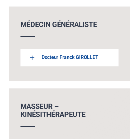
MÉDECIN GÉNÉRALISTE
Docteur Franck GIROLLET
MASSEUR –
KINÉSITHÉRAPEUTE