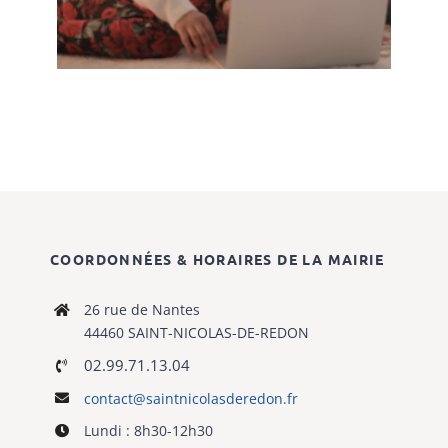
COORDONNÉES & HORAIRES DE LA MAIRIE
26 rue de Nantes
44460 SAINT-NICOLAS-DE-REDON
02.99.71.13.04
contact@saintnicolasderedon.fr
Lundi : 8h30-12h30