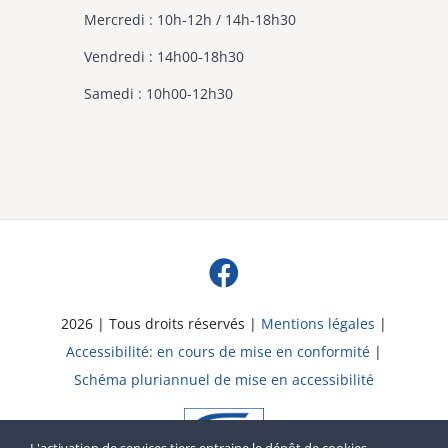
Mercredi : 10h-12h / 14h-18h30
Vendredi : 14h00-18h30
Samedi : 10h00-12h30
2026 | Tous droits réservés |
Mentions légales
|
Accessibilité: en cours de mise en conformité
|
Schéma pluriannuel de mise en accessibilité