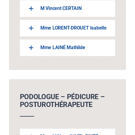
M Vincent CERTAIN
Mme LORENT-DROUET Isabelle
Mme LAINÉ Mathilde
PODOLOGUE – PÉDICURE –
POSTUROTHÉRAPEUTE