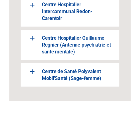
Centre Hospitalier
Intercommunal Redon-
Carentoir
Centre Hospitalier Guillaume
Regnier (Antenne psychiatrie et
santé mentale)
Centre de Santé Polyvalent
Mobil'Santé (Sage-femme)