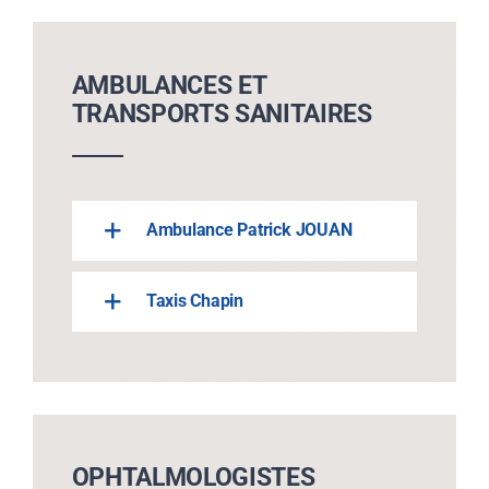
Vie associative
Rechercher:
AMBULANCES ET
TRANSPORTS SANITAIRES
Ambulance Patrick JOUAN
Taxis Chapin
OPHTALMOLOGISTES