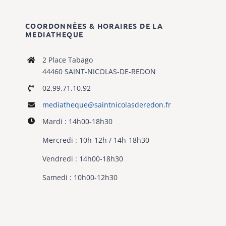
COORDONNÉES & HORAIRES DE LA
MEDIATHEQUE
2 Place Tabago
44460 SAINT-NICOLAS-DE-REDON
02.99.71.10.92
mediatheque@
saintnicolasderedon.fr
Mardi : 14h00-18h30
Mercredi : 10h-12h / 14h-18h30
Vendredi : 14h00-18h30
Samedi : 10h00-12h30