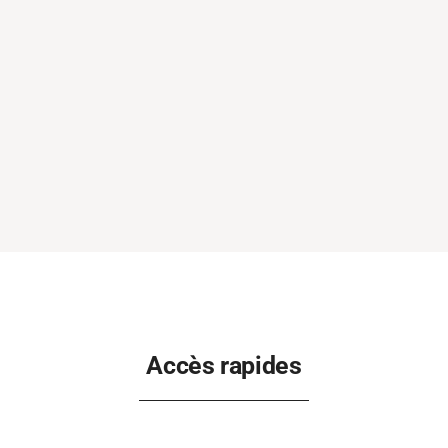
Accès rapides