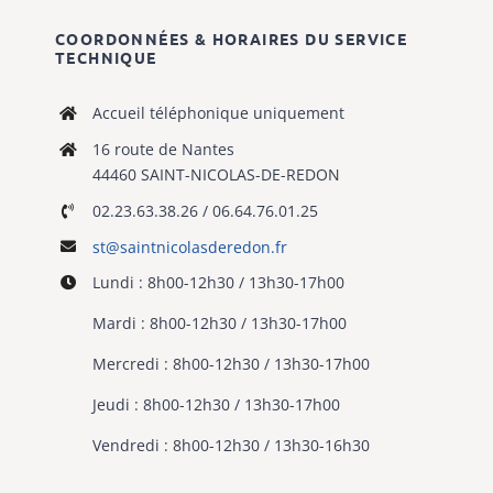
COORDONNÉES & HORAIRES DU SERVICE
TECHNIQUE
Accueil téléphonique uniquement
16 route de Nantes
44460 SAINT-NICOLAS-DE-REDON
02.23.63.38.26 / 06.64.76.01.25
st@saintnicolasderedon.fr
Lundi : 8h00-12h30 / 13h30-17h00
Mardi : 8h00-12h30 / 13h30-17h00
Mercredi : 8h00-12h30 / 13h30-17h00
Jeudi : 8h00-12h30 / 13h30-17h00
Vendredi : 8h00-12h30 / 13h30-16h30