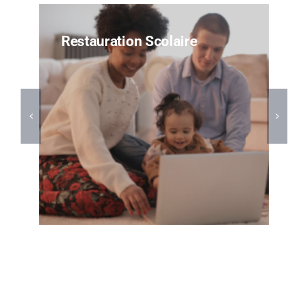
Restauration Scolaire