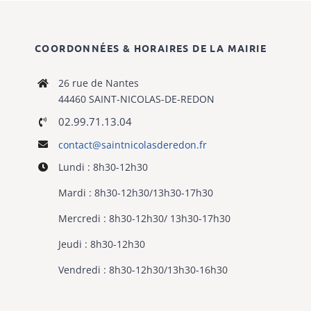
COORDONNÉES & HORAIRES DE LA MAIRIE
26 rue de Nantes
44460 SAINT-NICOLAS-DE-REDON
02.99.71.13.04
contact@saintnicolasderedon.fr
Lundi : 8h30-12h30
Mardi : 8h30-12h30/13h30-17h30
Mercredi : 8h30-12h30/ 13h30-17h30
Jeudi : 8h30-12h30
Vendredi : 8h30-12h30/13h30-16h30