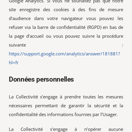
Google Analytics. Si vous ne souhaitez pas que notre
site enregistre des cookies à des fins de mesure
d’audience dans votre navigateur vous pouvez les
refuser via la barre de confidentialité (RGPD) en bas de
la page d’accueil ou vous pouvez suivre la procédure
suivante :
https://support.google.com/analytics/answer/181881?
hl=fr
Données personnelles
La Collectivité s’engage à prendre toutes les mesures
nécessaires permettant de garantir la sécurité et la
confidentialité des informations fournies par l’Usager.
La Collectivité s’engage à n’opérer aucune