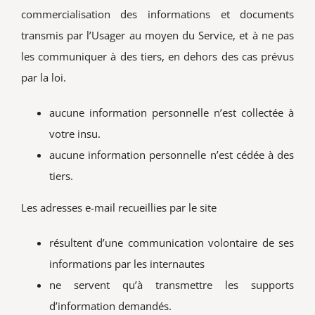
commercialisation des informations et documents
transmis par l’Usager au moyen du Service, et à ne pas
les communiquer à des tiers, en dehors des cas prévus
par la loi.
aucune information personnelle n’est collectée à
votre insu.
aucune information personnelle n’est cédée à des
tiers.
Les adresses e-mail recueillies par le site
résultent d’une communication volontaire de ses
informations par les internautes
ne servent qu’à transmettre les supports
d’information demandés.