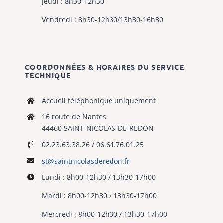
Jeudi : 8h30-12h30
Vendredi : 8h30-12h30/13h30-16h30
COORDONNÉES & HORAIRES DU SERVICE
TECHNIQUE
Accueil téléphonique uniquement
16 route de Nantes
44460 SAINT-NICOLAS-DE-REDON
02.23.63.38.26 / 06.64.76.01.25
st@saintnicolasderedon.fr
Lundi : 8h00-12h30 / 13h30-17h00
Mardi : 8h00-12h30 / 13h30-17h00
Mercredi : 8h00-12h30 / 13h30-17h00