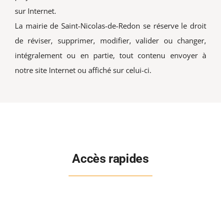
sur Internet.
La mairie de Saint-Nicolas-de-Redon se réserve le droit
de réviser, supprimer, modifier, valider ou changer,
intégralement ou en partie, tout contenu envoyer à
notre site Internet ou affiché sur celui-ci.
Accès rapides