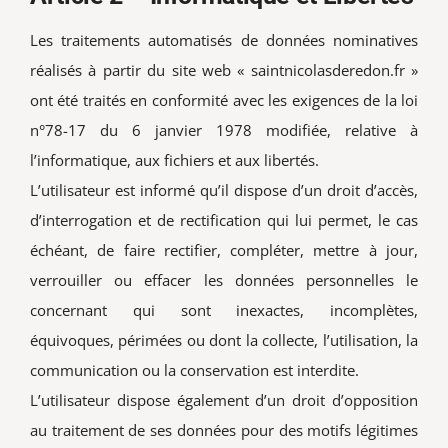
Les traitements automatisés de données nominatives
réalisés à partir du site web « saintnicolasderedon.fr »
ont été traités en conformité avec les exigences de la loi
n°78-17 du 6 janvier 1978 modifiée, relative à
l’informatique, aux fichiers et aux libertés.
L’utilisateur est informé qu’il dispose d’un droit d’accès,
d’interrogation et de rectification qui lui permet, le cas
échéant, de faire rectifier, compléter, mettre à jour,
verrouiller ou effacer les données personnelles le
concernant qui sont inexactes, incomplètes,
équivoques, périmées ou dont la collecte, l’utilisation, la
communication ou la conservation est interdite.
L’utilisateur dispose également d’un droit d’opposition
au traitement de ses données pour des motifs légitimes