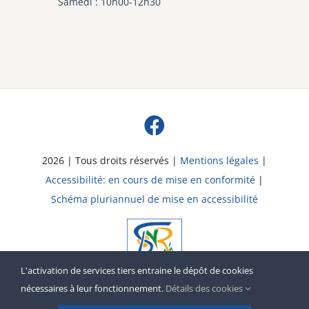
Samedi : 10h00-12h30
2026 | Tous droits réservés |
Mentions légales
|
Accessibilité: en cours de mise en conformité
|
Schéma pluriannuel de mise en accessibilité
L'activation de services tiers entraine le dépôt de cookies
nécessaires à leur fonctionnement.
Détails des cookies