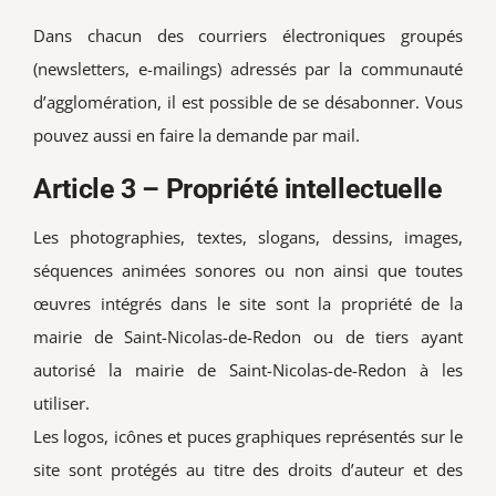
Dans chacun des courriers électroniques groupés
(newsletters, e-mailings) adressés par la communauté
d’agglomération, il est possible de se désabonner. Vous
pouvez aussi en faire la demande par mail.
Article 3 – Propriété intellectuelle
Les photographies, textes, slogans, dessins, images,
séquences animées sonores ou non ainsi que toutes
œuvres intégrés dans le site sont la propriété de la
mairie de Saint-Nicolas-de-Redon ou de tiers ayant
autorisé la mairie de Saint-Nicolas-de-Redon à les
utiliser.
Les logos, icônes et puces graphiques représentés sur le
site sont protégés au titre des droits d’auteur et des