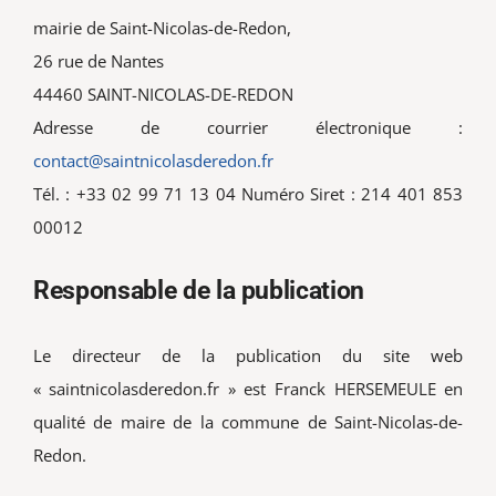
mairie de Saint-Nicolas-de-Redon,
26 rue de Nantes
44460 SAINT-NICOLAS-DE-REDON
Adresse de courrier électronique :
contact@saintnicolasderedon.fr
Tél. : +33 02 99 71 13 04 Numéro Siret : 214 401 853
00012
Responsable de la publication
Le directeur de la publication du site web
« saintnicolasderedon.fr » est Franck HERSEMEULE en
qualité de maire de la commune de Saint-Nicolas-de-
Redon.