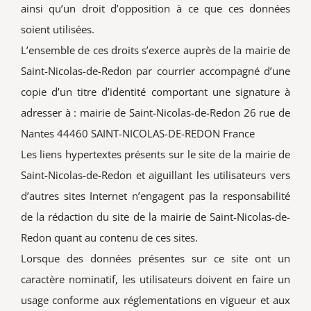
ainsi qu’un droit d’opposition à ce que ces données
soient utilisées.
L’ensemble de ces droits s’exerce auprès de la mairie de
Saint-Nicolas-de-Redon par courrier accompagné d’une
copie d’un titre d’identité comportant une signature à
adresser à : mairie de Saint-Nicolas-de-Redon 26 rue de
Nantes 44460 SAINT-NICOLAS-DE-REDON France
Les liens hypertextes présents sur le site de la mairie de
Saint-Nicolas-de-Redon et aiguillant les utilisateurs vers
d’autres sites Internet n’engagent pas la responsabilité
de la rédaction du site de la mairie de Saint-Nicolas-de-
Redon quant au contenu de ces sites.
Lorsque des données présentes sur ce site ont un
caractère nominatif, les utilisateurs doivent en faire un
usage conforme aux réglementations en vigueur et aux