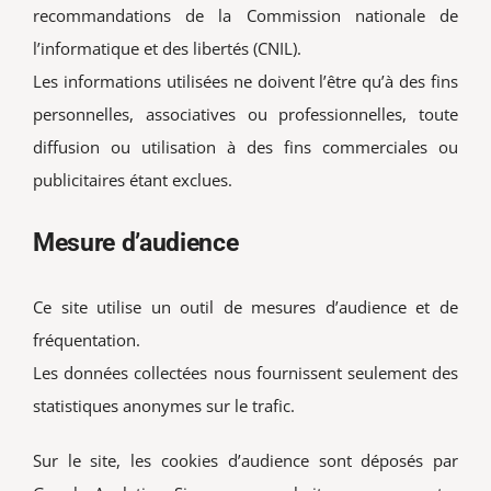
recommandations de la Commission nationale de
l’informatique et des libertés (CNIL).
Les informations utilisées ne doivent l’être qu’à des fins
personnelles, associatives ou professionnelles, toute
diffusion ou utilisation à des fins commerciales ou
publicitaires étant exclues.
Mesure d’audience
Ce site utilise un outil de mesures d’audience et de
fréquentation.
Les données collectées nous fournissent seulement des
statistiques anonymes sur le trafic.
Sur le site, les cookies d’audience sont déposés par