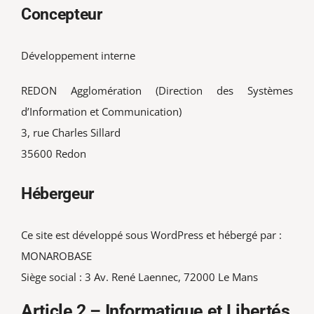
Concepteur
Développement interne
REDON Agglomération (Direction des Systèmes
d’Information et Communication)
3, rue Charles Sillard
35600 Redon
Hébergeur
Ce site est développé sous WordPress et hébergé par :
MONAROBASE
Siège social : 3 Av. René Laennec, 72000 Le Mans
Article 2 – Informatique et Libertés