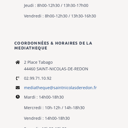
Jeudi : 8h00-12h30 / 13h30-17h00
Vendredi : 8h00-12h30 / 13h30-16h30
COORDONNÉES & HORAIRES DE LA
MEDIATHEQUE
2 Place Tabago
44460 SAINT-NICOLAS-DE-REDON
02.99.71.10.92
mediatheque@
saintnicolasderedon.fr
Mardi : 14h00-18h30
Mercredi : 10h-12h / 14h-18h30
Vendredi : 14h00-18h30