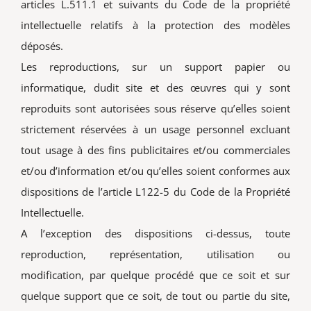
articles L.511.1 et suivants du Code de la propriété
intellectuelle relatifs à la protection des modèles
déposés.
Les reproductions, sur un support papier ou
informatique, dudit site et des œuvres qui y sont
reproduits sont autorisées sous réserve qu’elles soient
strictement réservées à un usage personnel excluant
tout usage à des fins publicitaires et/ou commerciales
et/ou d’information et/ou qu’elles soient conformes aux
dispositions de l’article L122-5 du Code de la Propriété
Intellectuelle.
A l’exception des dispositions ci-dessus, toute
reproduction, représentation, utilisation ou
modification, par quelque procédé que ce soit et sur
quelque support que ce soit, de tout ou partie du site,