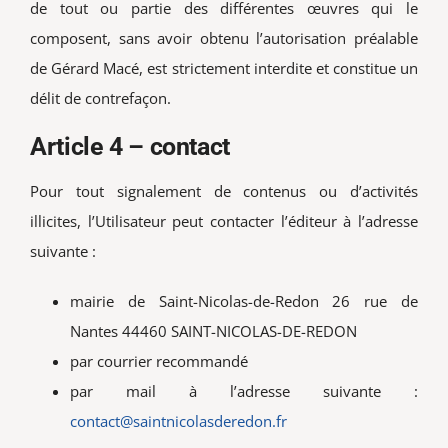
de tout ou partie des différentes œuvres qui le
composent, sans avoir obtenu l’autorisation préalable
de Gérard Macé, est strictement interdite et constitue un
délit de contrefaçon.
Article 4 – contact
Pour tout signalement de contenus ou d’activités
illicites, l’Utilisateur peut contacter l’éditeur à l’adresse
suivante :
mairie de Saint-Nicolas-de-Redon 26 rue de
Nantes 44460 SAINT-NICOLAS-DE-REDON
par courrier recommandé
par mail à l’adresse suivante :
contact@saintnicolasderedon.fr