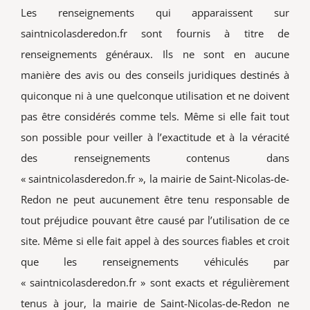
Les renseignements qui apparaissent sur
saintnicolasderedon.fr sont fournis à titre de
renseignements généraux. Ils ne sont en aucune
manière des avis ou des conseils juridiques destinés à
quiconque ni à une quelconque utilisation et ne doivent
pas être considérés comme tels. Même si elle fait tout
son possible pour veiller à l’exactitude et à la véracité
des renseignements contenus dans
« saintnicolasderedon.fr », la mairie de Saint-Nicolas-de-
Redon ne peut aucunement être tenu responsable de
tout préjudice pouvant être causé par l’utilisation de ce
site. Même si elle fait appel à des sources fiables et croit
que les renseignements véhiculés par
« saintnicolasderedon.fr » sont exacts et régulièrement
tenus à jour, la mairie de Saint-Nicolas-de-Redon ne