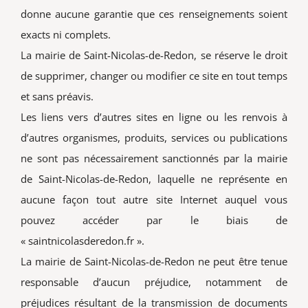
donne aucune garantie que ces renseignements soient
exacts ni complets.
La mairie de Saint-Nicolas-de-Redon, se réserve le droit
de supprimer, changer ou modifier ce site en tout temps
et sans préavis.
Les liens vers d’autres sites en ligne ou les renvois à
d’autres organismes, produits, services ou publications
ne sont pas nécessairement sanctionnés par la mairie
de Saint-Nicolas-de-Redon, laquelle ne représente en
aucune façon tout autre site Internet auquel vous
pouvez accéder par le biais de
« saintnicolasderedon.fr ».
La mairie de Saint-Nicolas-de-Redon ne peut être tenue
responsable d’aucun préjudice, notamment de
préjudices résultant de la transmission de documents