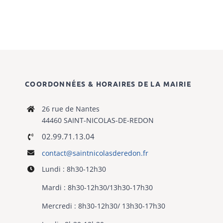
Location
de
salles
COORDONNÉES & HORAIRES DE LA MAIRIE
26 rue de Nantes
44460 SAINT-NICOLAS-DE-REDON
02.99.71.13.04
contact@saintnicolasderedon.fr
Lundi : 8h30-12h30
Mardi : 8h30-12h30/13h30-17h30
Mercredi : 8h30-12h30/ 13h30-17h30