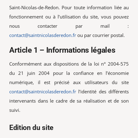
Vie associative
Saint-Nicolas-de-Redon. Pour toute information liée au
fonctionnement ou à l’utilisation du site, vous pouvez
Rechercher:
nous contacter par mail :
contact@saintnicolasderedon.fr
ou par courrier postal.
Article 1 – Informations légales
Conformément aux dispositions de la loi n° 2004-575
du 21 juin 2004 pour la confiance en l’économie
numérique, il est précisé aux utilisateurs du site
contact@saintnicolasderedon.fr
l’identité des différents
intervenants dans le cadre de sa réalisation et de son
suivi.
Edition du site