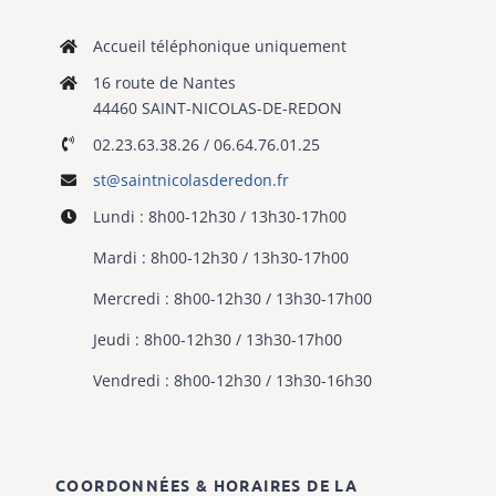
Accueil téléphonique uniquement
16 route de Nantes
44460 SAINT-NICOLAS-DE-REDON
02.23.63.38.26 / 06.64.76.01.25
st@saintnicolasderedon.fr
Lundi : 8h00-12h30 / 13h30-17h00
Mardi : 8h00-12h30 / 13h30-17h00
Mercredi : 8h00-12h30 / 13h30-17h00
Jeudi : 8h00-12h30 / 13h30-17h00
Vendredi : 8h00-12h30 / 13h30-16h30
COORDONNÉES & HORAIRES DE LA