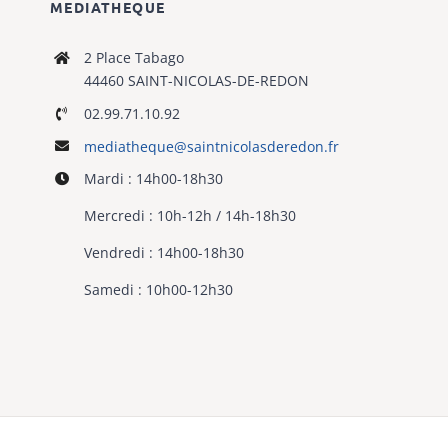
MEDIATHEQUE
2 Place Tabago
44460 SAINT-NICOLAS-DE-REDON
02.99.71.10.92
mediatheque@
saintnicolasderedon.fr
Mardi : 14h00-18h30
Mercredi : 10h-12h / 14h-18h30
Vendredi : 14h00-18h30
Samedi : 10h00-12h30