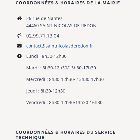
COORDONNÉES & HORAIRES DE LA MAIRIE
26 rue de Nantes
44460 SAINT-NICOLAS-DE-REDON
02.99.71.13.04
contact@saintnicolasderedon.fr
Lundi : 8h30-12h30
Mardi : 8h30-12h30/13h30-17h30
Mercredi : 8h30-12h30/ 13h30-17h30
Jeudi : 8h30-12h30
Vendredi : 8h30-12h30/13h30-16h30
COORDONNÉES & HORAIRES DU SERVICE
TECHNIQUE