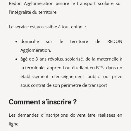
Redon Agglomération assure le transport scolaire sur
Vie associative
l’intégralité du territoire.
Rechercher:
Le service est accessible à tout enfant :
domicilié sur le territoire de REDON
Agglomération,
âgé de 3 ans révolus, scolarisé, de la maternelle à
la terminale, apprenti ou étudiant en BTS, dans un
établissement d’enseignement public ou privé
sous contrat de son périmètre de transport
Comment s’inscrire ?
Les demandes d’inscriptions doivent être réalisées en
ligne.