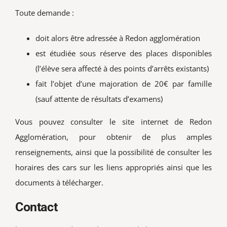
Toute demande :
doit alors être adressée à Redon agglomération
est étudiée sous réserve des places disponibles
(l’élève sera affecté à des points d’arrêts existants)
fait l’objet d’une majoration de 20€ par famille
(sauf attente de résultats d’examens)
Vous pouvez consulter le site internet de Redon
Agglomération, pour obtenir de plus amples
renseignements, ainsi que la possibilité de consulter les
horaires des cars sur les liens appropriés ainsi que les
documents à télécharger.
Contact