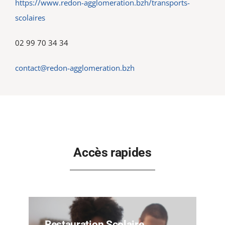
https://www.redon-agglomeration.bzh/transports-
scolaires
02 99 70 34 34
contact@redon-agglomeration.bzh
Accès rapides
Restauration Scolaire