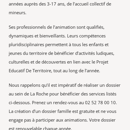
années auprès des 3-17 ans, de l’accueil collectif de
Vie associative
mineurs.
Rechercher:
Ses professionnels de l’animation sont qualifiés,
dynamiques et bienveillants. Leurs compétences
pluridisciplinaires permettent à tous les enfants et
jeunes du territoire de bénéficier d’activités ludiques,
culturelles et de découvertes en lien avec le Projet
Educatif De Territoire, tout au long de l’année.
Nous rappelons qu’il est impératif de réaliser un dossier
au sein de La Roche pour bénéficier des services listés
ci-dessous. Prenez un rendez-vous au 02 52 78 00 10.
La création d’un dossier famille est gratuite et ne vous
engage pas à participer aux animations. Votre dossier
est renouvelable chaque année.