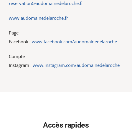
reservation@audomainedelaroche.fr
www.audomainedelaroche.fr
Page
Facebook :
www.facebook.com/audomainedelaroche
Compte
Instagram :
www.instagram.com/audomainedelaroche
Accès rapides