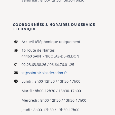
Vendredi : 8h30-12h30/13h30-16h30
COORDONNÉES & HORAIRES DU SERVICE
TECHNIQUE
Accueil téléphonique uniquement
16 route de Nantes
44460 SAINT-NICOLAS-DE-REDON
02.23.63.38.26 / 06.64.76.01.25
st@saintnicolasderedon.fr
Lundi : 8h00-12h30 / 13h30-17h00
Mardi : 8h00-12h30 / 13h30-17h00
Mercredi : 8h00-12h30 / 13h30-17h00
Jeudi : 8h00-12h30 / 13h30-17h00