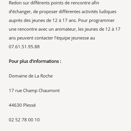
Redon sur différents points de rencontre afin
d’échanger, de proposer différentes activités ludiques
auprès des jeunes de 12 à 17 ans. Pour programmer
une rencontre avec un animateur, les jeunes de 12 à 17
ans peuvent contacter l’équipe jeunesse au
07.61.51.95.88
Pour plus d’informations :
Domaine de La Roche
17 rue Champ Chaumont
44630 Plessé
02 52 78 00 10