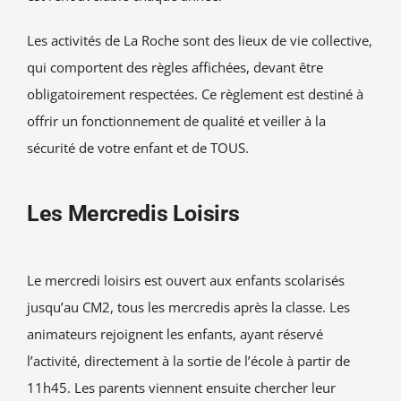
Les activités de La Roche sont des lieux de vie collective,
qui comportent des règles affichées, devant être
obligatoirement respectées. Ce règlement est destiné à
offrir un fonctionnement de qualité et veiller à la
sécurité de votre enfant et de TOUS.
Les Mercredis Loisirs
Le mercredi loisirs est ouvert aux enfants scolarisés
jusqu’au CM2, tous les mercredis après la classe. Les
animateurs rejoignent les enfants, ayant réservé
l’activité, directement à la sortie de l’école à partir de
11h45. Les parents viennent ensuite chercher leur