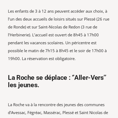
Les enfants de 3 à 12 ans peuvent accéder aux choix, à
l’un des deux accueils de loisirs situés sur Plessé (26 rue
de Ronde) et sur Saint-Nicolas de Redon (3 rue de
l’Herbinerie). L’accueil est ouvert de 8h45 à 17h00
pendant les vacances scolaires. Un péricentre est
possible le matin de 7h15 à 8h45 et le soir de 17h00 à
19h00. La réservation est obligatoire.
La Roche se déplace : ‘’Aller-Vers’’
les jeunes.
La Roche va à la rencontre des jeunes des communes
d’Avessac, Fégréac, Massérac, Plessé et Saint Nicolas de