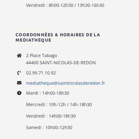
Vendredi : 8h00-12h30 / 13h30-16h30
COORDONNÉES & HORAIRES DE LA
MEDIATHEQUE
2 Place Tabago
44460 SAINT-NICOLAS-DE-REDON
02.99.71.10.92
mediatheque@
saintnicolasderedon.fr
Mardi : 14h00-18h30
Mercredi : 10h-12h / 14h-18h30
Vendredi : 14h00-18h30
Samedi : 10h00-12h30