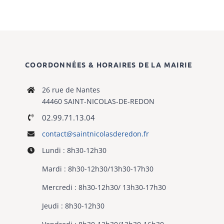
COORDONNÉES & HORAIRES DE LA MAIRIE
26 rue de Nantes
44460 SAINT-NICOLAS-DE-REDON
02.99.71.13.04
contact@saintnicolasderedon.fr
Lundi : 8h30-12h30
Mardi : 8h30-12h30/13h30-17h30
Mercredi : 8h30-12h30/ 13h30-17h30
Jeudi : 8h30-12h30