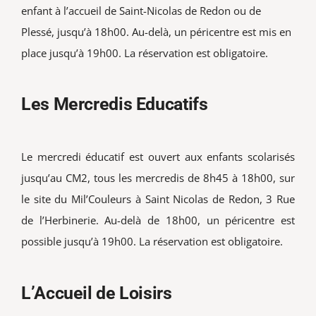
enfant à l’accueil de Saint-Nicolas de Redon ou de
Plessé, jusqu’à 18h00. Au-delà, un péricentre est mis en
place jusqu’à 19h00. La réservation est obligatoire.
Les Mercredis Educatifs
Le mercredi éducatif est ouvert aux enfants scolarisés
jusqu’au CM2, tous les mercredis de 8h45 à 18h00, sur
le site du Mil’Couleurs à Saint Nicolas de Redon, 3 Rue
de l’Herbinerie. Au-delà de 18h00, un péricentre est
possible jusqu’à 19h00. La réservation est obligatoire.
L’Accueil de Loisirs