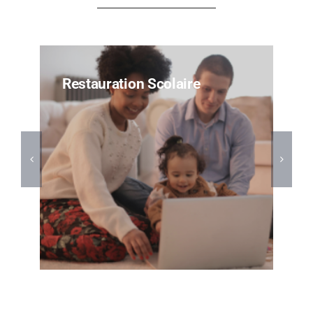
Restauration Scolaire